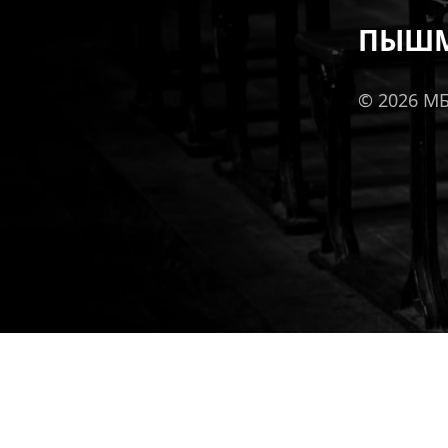
ПЫШМ
© 2026 М