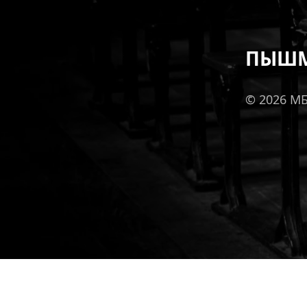
ПЫШМ
© 2026 М