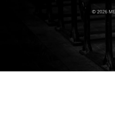
© 2026 М