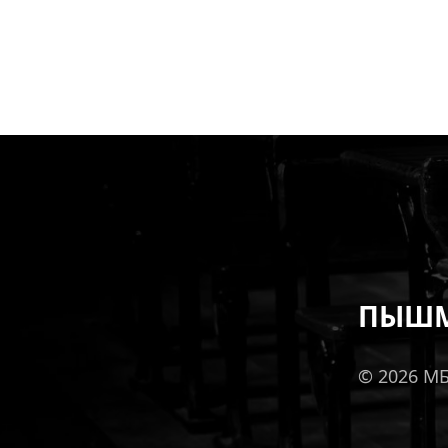
ПЫШМ
© 2026 М