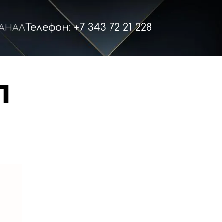
Телефон: +7 343 72 21 228
КАНАЛ
 