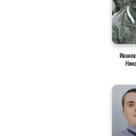
Иванов
Ник