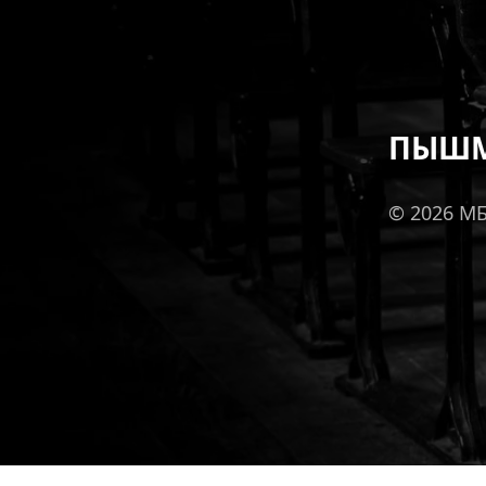
ПЫШМ
© 2026 М