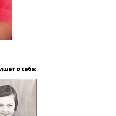
шет о себе: