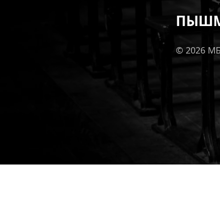
ПЫШМ
© 2026 М