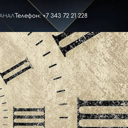
Телефон: +7 343 72 21 228
КАНАЛ