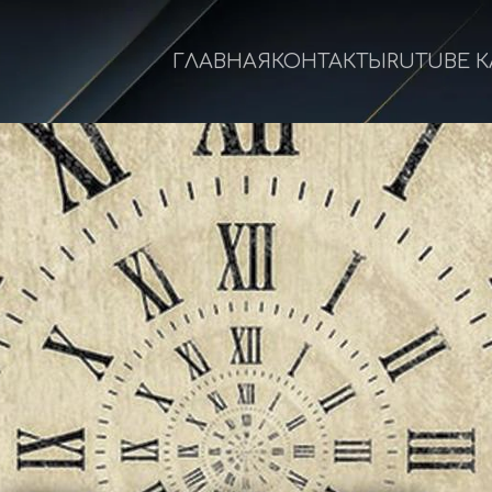
ГЛАВНАЯ
КОНТАКТЫ
RUTUBE 