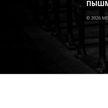
ПЫШМ
© 2026 М