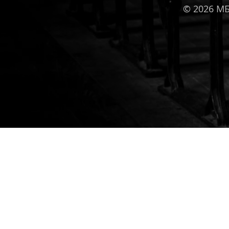
© 2026 М