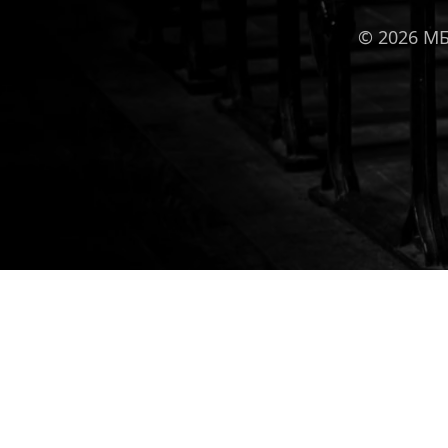
© 2026 М