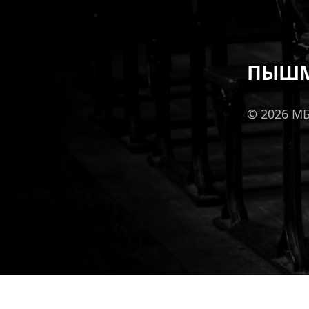
ПЫШМ
© 2026 М