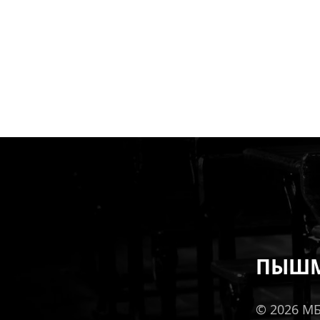
ПЫШМ
© 2026 М