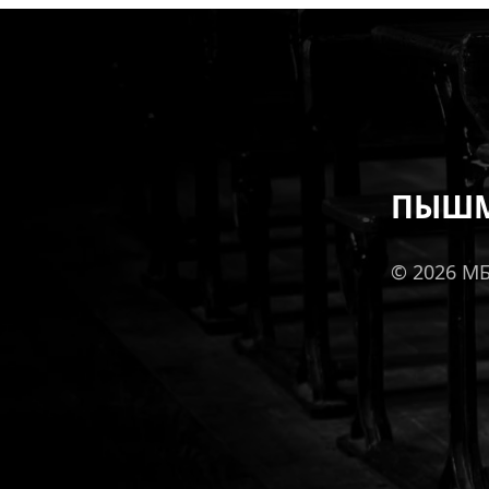
ПЫШМ
© 2026 М