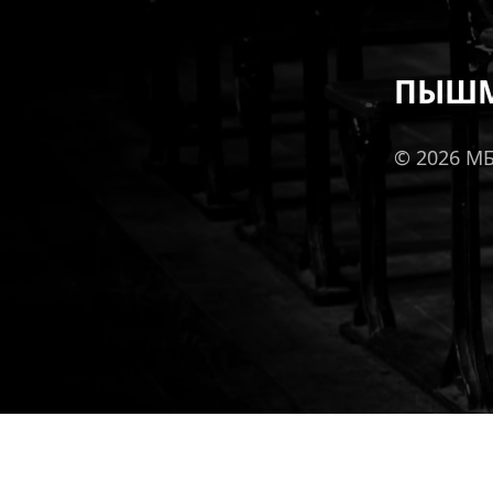
ПЫШМ
© 2026 М