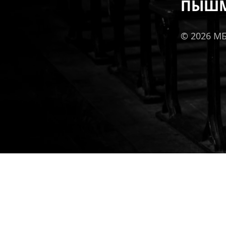
ПЫШМ
© 2026 М