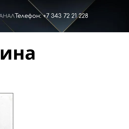
Телефон: +7 343 72 21 228
КАНАЛ
ина 