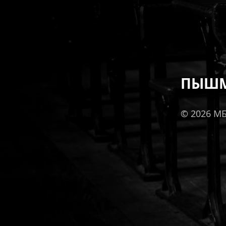
ПЫШМ
© 2026 М