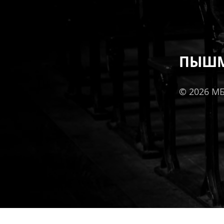
ПЫШМ
© 2026 М