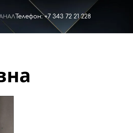
Телефон: +7 343 72 21 228
КАНАЛ
вна