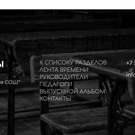
Ы
+7 
К СПИСОКУ РАЗДЕЛОВ
ЛЕНТА ВРЕМЕНИ
inf
РУКОВОДИТЕЛИ
ая СОШ"
ПЕДАГОГИ
ВЫПУСКНОЙ АЛЬБОМ
КОНТАКТЫ