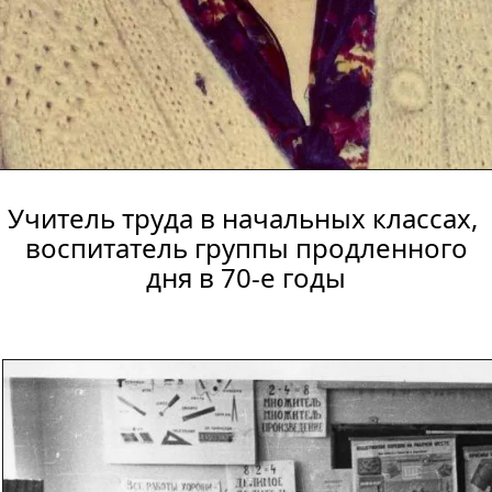
Учитель труда в начальных классах, 
воспитатель группы продленного
дня в 70-е годы