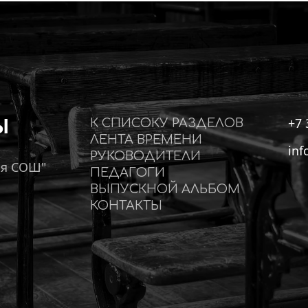
Ы
+7 
К СПИСОКУ РАЗДЕЛОВ
ЛЕНТА ВРЕМЕНИ
inf
РУКОВОДИТЕЛИ
ая СОШ"
ПЕДАГОГИ
ВЫПУСКНОЙ АЛЬБОМ
КОНТАКТЫ