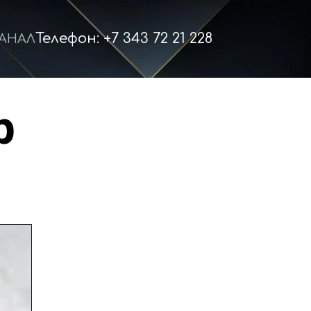
Телефон: +7 343 72 21 228
КАНАЛ
 