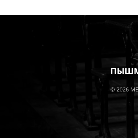
ПЫШМ
© 2026 М