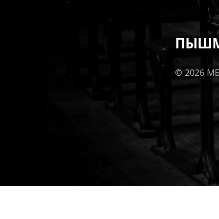
ПЫШМ
© 2026 М