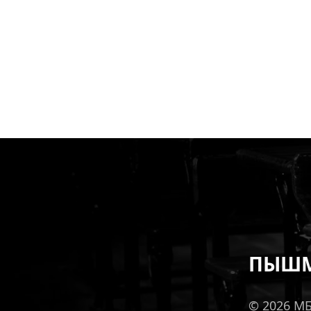
ПЫШМ
© 2026 М