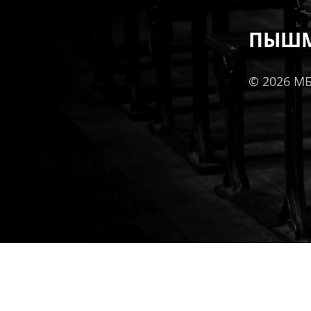
ПЫШМ
© 2026 М