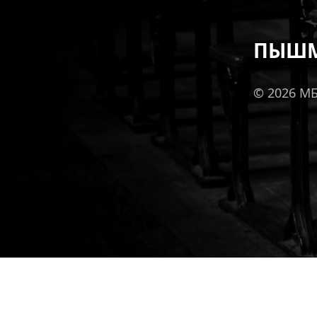
ПЫШМ
© 2026 М