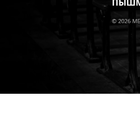
ПЫШМ
© 2026 М