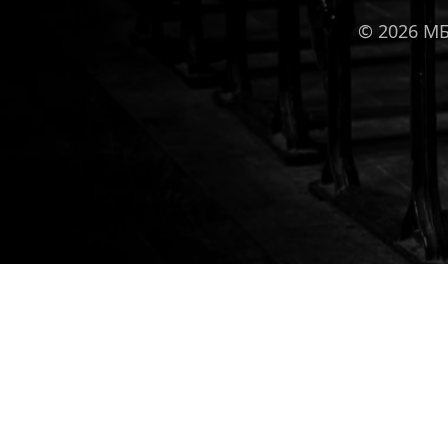
© 2026 М