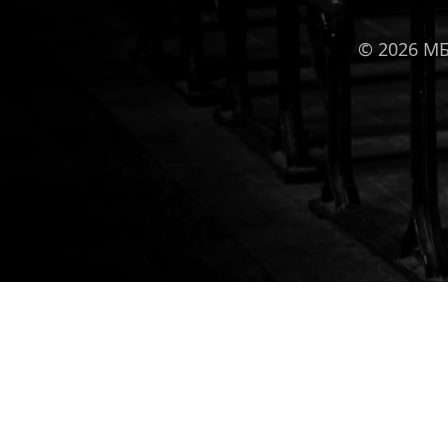
© 2026 М