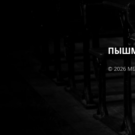
ПЫШМ
© 2026 М